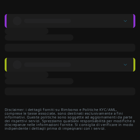
Disclaimer: i dettagli forniti su Rimborso e Politiche KYC/AML,
comprese le tasse associate, sono destinati esclusivamente a fini
informativi. Queste politiche sono soggette ad aggiornamenti da parte
dei rispettivi servizi. Sprezziamo qualsiasi responsabilità per modifiche o
discrepanze nelle informazioni fornite. Si consiglia di verificare in modo
indipendente i dettagli prima di impegnarsi con i servizi.