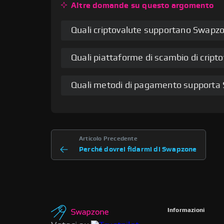
Altre domande su questo argomento
Quali criptovalute supportano Swapz
Quali piattaforme di scambio di crip
Quali metodi di pagamento supporta
Articolo Precedente
Perché dovrei fidarmi di Swapzone
Informazioni