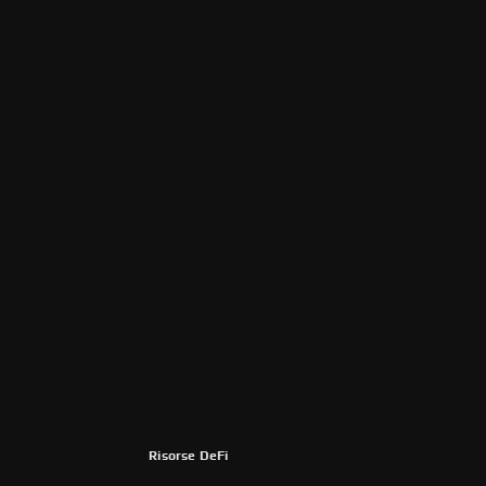
Risorse DeFi