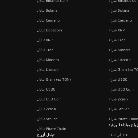
اء Binance Coin
تبادل Binance Coin
شراء Solana
تبادل Solana
شراء Cardano
تبادل Cardano
شراء XRP
تبادل Dogecoin
شراء Tron
تبادل XRP
شراء Monero
تبادل Tron
شراء Litecoin
تبادل Monero
 Gram (ex TON)
تبادل Litecoin
شراء USDC
تبادل Gram (ex TON)
شراء USD Coin
تبادل USDC
شراء Zcash
تبادل USD Coin
شراء Stellar
تبادل Zcash
راء Pirate Chain
تبادل Stellar
زواج مبادلة الورقية
تبادل Pirate Chain
EUR إلى BTC
تبادل أزواج