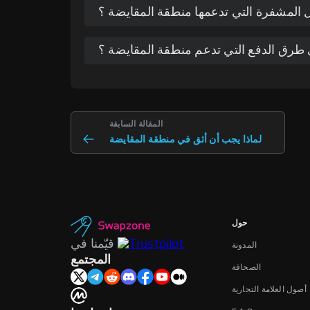
 المشفرة التي تدعمها منطقة المقايضة ؟
طرق الدفع التي تدعم منطقة المقايضة ؟
المقالة السابقة
لماذا يجب أن أثق في منطقة المقايضة
حول
قيّمنا في
المدونة
المجتمع
الصحافة
أصول العلامة التجارية