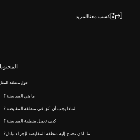
اكسب معنا
المزيد
المحتوي
حول منطقة المقا
ما هي المقايضة ؟
لماذا يجب أن أثق في منطقة المقايضة ؟
كيف تعمل منطقة المقايضة ؟
ما الذي تحتاج إليه منطقة المقايضة لإجراء تبادل؟