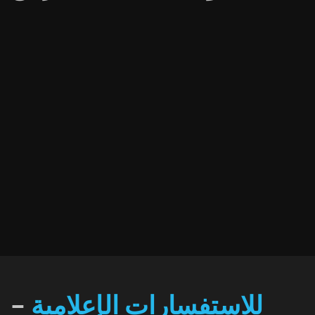
للاستفسارات الإعلامية
–