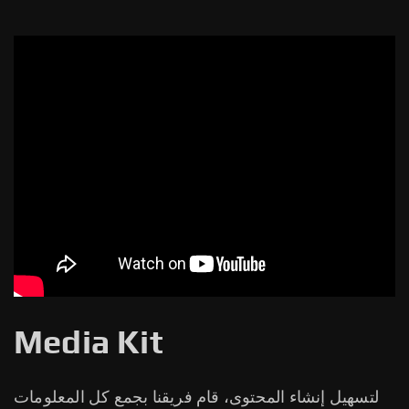
Media Kit
لتسهيل إنشاء المحتوى، قام فريقنا بجمع كل المعلومات