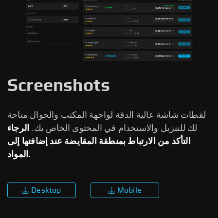
Screenshots
لقطات شاشة عالية الدقة لواجهة المكتب والجوال متاحة
لك للتنزيل والاستخدام في المحتوى الخاص بك.
الرجاء
التأكد من الارتباط بمنطقة المقايضة عند إضافتها إلى
المواد.
Desktop
Mobile