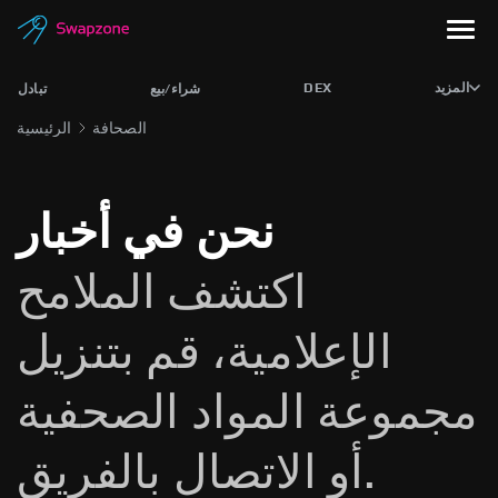
المزيد
DEX
شراء/بيع
تبادل
الصحافة
الرئيسية
نحن في أخبار
اكتشف الملامح
الإعلامية، قم بتنزيل
مجموعة المواد الصحفية
أو الاتصال بالفريق.