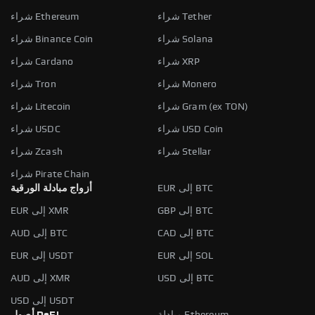
شراء Tether
شراء Ethereum
شراء Solana
شراء Binance Coin
شراء XRP
شراء Cardano
شراء Monero
شراء Tron
شراء Gram (ex TON)
شراء Litecoin
شراء USD Coin
شراء USDC
شراء Stellar
شراء Zcash
شراء Pirate Chain
EUR إلى BTC
أزواج مبادلة الورقية
GBP إلى BTC
EUR إلى XMR
CAD إلى BTC
AUD إلى BTC
EUR إلى SOL
EUR إلى USDT
USD إلى BTC
AUD إلى XMR
USD إلى USDT