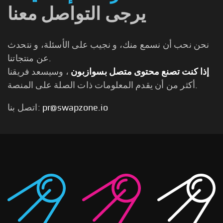
يرجى التواصل معنا
نحن نحب أن نسمع منك، و نجيب على الأسئلة، و نتحدث
عن منتجاتنا.
إذا كنت تصنع محتوى متصل بسوازبون
، وسيسعد فريقنا
أكثر من أن يقدم المعلومات ذات الصلة على المنصة.
pr@swapzone.io
اتصل بنا: