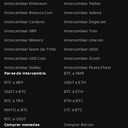
Intercambiar Ethereum
Intercambiar Tether
Intercambiar Binance Coin
Intercambiar Solana
Intercambiar Cardano
Intercambiar Dogecoin
Intercambiar XRP
Intercambiar Tron
Intercambiar Monero
Intercambiar Litecoin
Intercambiar Gram (ex TON)
Intercambiar USDC
Intercambiar USD Coin
Intercambiar Zcash
Intercambiar Stellar
Intercambiar Pirate Chain
Pares de intercambio
BTC a XMR
BTC a XRP
USDT a ETH
USDT a BTC
BTC a ETH
BTC a TRX
ETH a BTC
MATIC a BTC
LTC a BTC
BTC a USDT
Comprar monedas
Comprar Bitcoin