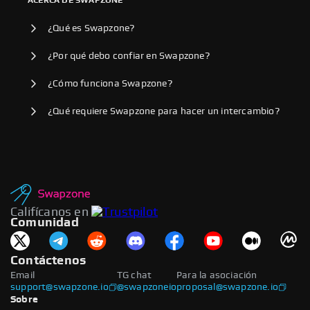
ACERCA DE SWAPZONE
¿Qué es Swapzone?
¿Por qué debo confiar en Swapzone?
¿Cómo funciona Swapzone?
¿Qué requiere Swapzone para hacer un intercambio?
Califícanos en
Comunidad
Contáctenos
Email
TG chat
Para la asociación
support@swapzone.io
@swapzoneio
proposal@swapzone.io
Sobre