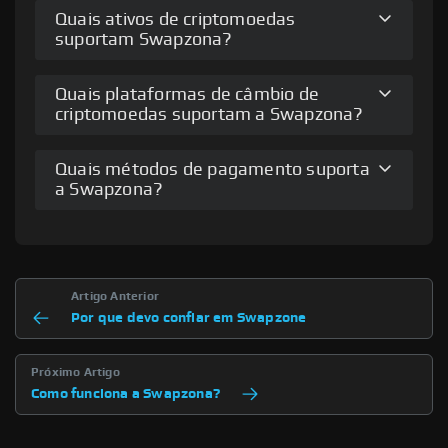
e WalletConnect.
também pode deixar sua própria avaliação
Chain para aqueles que mais valorizam o
Quais ativos de criptomoedas
porque Swapzone se preocupa com seus
anonimato, e meme moedas como Dogecoin
suportam Swapzona?
comentários.
(DOGE) e Shiba Inu (SHIB) para aqueles que
gostam de comprar criptos por hype. Os
usuários são literalmente estragados com
Quais plataformas de câmbio de
escolha ao usar a Swapzona!
criptomoedas suportam a Swapzona?
Quais métodos de pagamento suporta
a Swapzona?
Artigo Anterior
Por que devo confiar em Swapzone
Próximo Artigo
Como funciona a Swapzona?