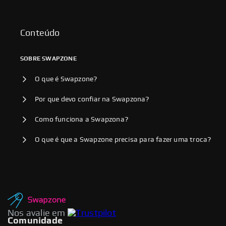
Conteúdo
SOBRE SWAPZONE
O que é Swapzone?
Por que devo confiar na Swapzona?
Como funciona a Swapzona?
O que é que a Swapzone precisa para fazer uma troca?
Nos avalie em
Comunidade