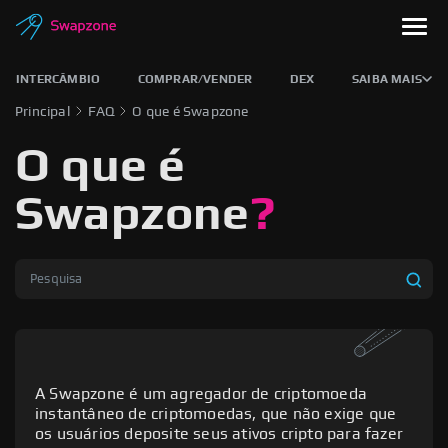
INTERCÂMBIO
COMPRAR/VENDER
DEX
SAIBA MAIS
Principal
FAQ
O que é Swapzone
O que é
Swapzone
?
A Swapzone é um agregador de criptomoeda
instantâneo de criptomoedas, que não exige que
os usuários deposite seus ativos cripto para fazer