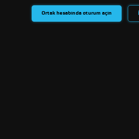
Ortak hesabında oturum açın