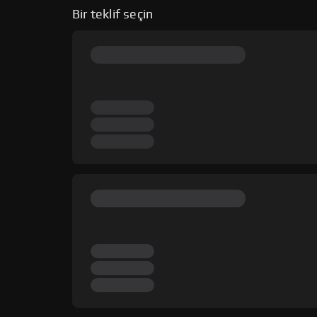
Bir teklif seçin