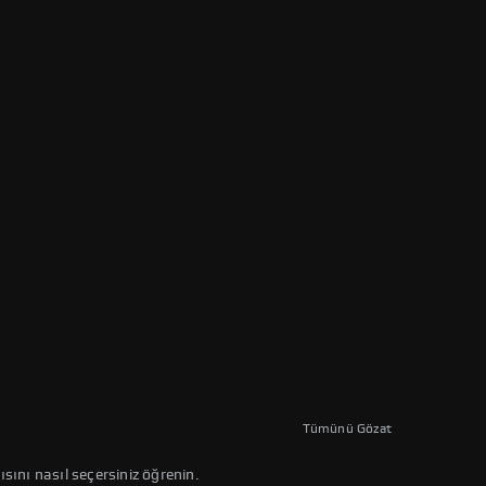
Tümünü Gözat
ısını nasıl seçersiniz öğrenin.