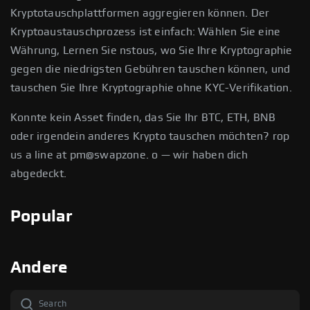
Kryptotauschplattformen aggregieren können. Der
Kryptoaustauschprozess ist einfach: Wählen Sie eine
Währung, Lernen Sie nstous, wo Sie Ihre Kryptographie
gegen die niedrigsten Gebühren tauschen können, und
tauschen Sie Ihre Kryptographie ohne KYC-Verifikation.
Konnte kein Asset finden, das Sie Ihr BTC, ETH, BNB
oder irgendein anderes Krypto tauschen möchten? rop
us a line at pm@swapzone. o — wir haben dich
abgedeckt.
Popular
Andere