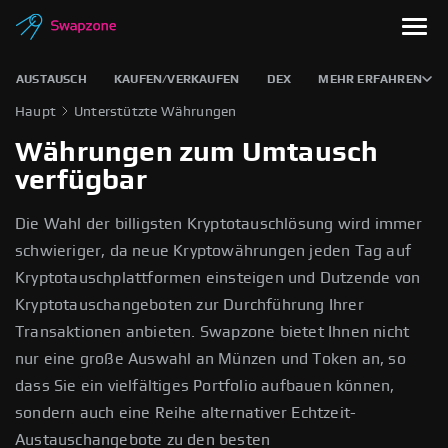
AUSTAUSCH
KAUFEN/VERKAUFEN
DEX
MEHR ERFAHREN
Haupt
Unterstützte Währungen
Währungen zum Umtausch
verfügbar
Die Wahl der billigsten Kryptotauschlösung wird immer
schwieriger, da neue Kryptowährungen jeden Tag auf
Kryptotauschplattformen einsteigen und Dutzende von
Kryptotauschangeboten zur Durchführung Ihrer
Transaktionen anbieten. Swapzone bietet Ihnen nicht
nur eine große Auswahl an Münzen und Token an, so
dass Sie ein vielfältiges Portfolio aufbauen können,
sondern auch eine Reihe alternativer Echtzeit-
Austauschangebote zu den besten