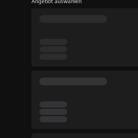
Angebot auswählen