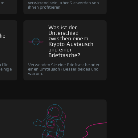
um
verwirrend sein, aber Sie werden von
ihnen profitieren.
Was ist der
Unterschied
die
zwischen einem
Krypto-Austausch
?
und einer
Brieftasche?
 für
Verwenden Sie eine Brieftasche oder
 einige
einen Umtausch? Besser beides und
warum.