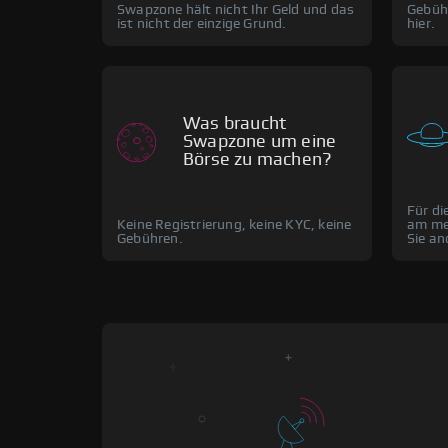
Swapzone hält nicht Ihr Geld und das
Gebüh
ist nicht der einzige Grund.
hier.
Was braucht
Swapzone um eine
Börse zu machen?
Für di
Keine Registrierung, keine KYC, keine
am mei
Gebühren.
Sie a