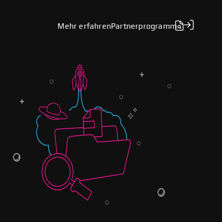
Mehr erfahren
Partnerprogramm