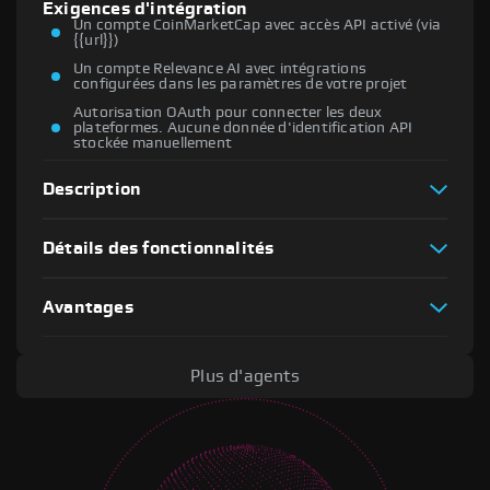
Exigences d'intégration
Un compte CoinMarketCap avec accès API activé (via
{{url}})
Un compte Relevance AI avec intégrations
configurées dans les paramètres de votre projet
Autorisation OAuth pour connecter les deux
plateformes. Aucune donnée d'identification API
stockée manuellement
Description
Détails des fonctionnalités
Avantages
Plus d'agents