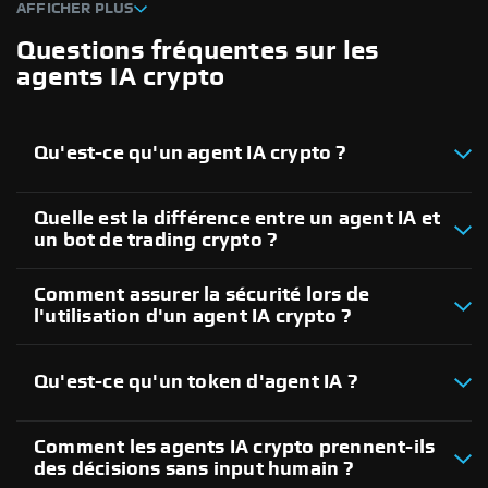
AFFICHER PLUS
Questions fréquentes sur les
agents IA crypto
Qu'est-ce qu'un agent IA crypto ?
Quelle est la différence entre un agent IA et
un bot de trading crypto ?
Comment assurer la sécurité lors de
l'utilisation d'un agent IA crypto ?
Qu'est-ce qu'un token d'agent IA ?
Comment les agents IA crypto prennent-ils
des décisions sans input humain ?