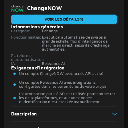
ChangeNOW
VOIR LES DÉTAILS
Informations générales
Catégorie:
Échange
Fonctionnalités:
Exécution automatisée de swaps à
grande échelle, flux d'intelligence de
marché en direct, sécurité d'échange
authentifiée.
Plateforme
d'automatisation
IA:
Relevance AI
Exigences d'intégration
Un compte ChangeNOW avec accès API activé
Un compte Relevance AI avec intégrations
configurées dans les paramètres de votre projet
L'autorisation par clé API est utilisée pour connecter
les deux plateformes, et aucune donnée
d'identification n'est stockée manuellement.
Description