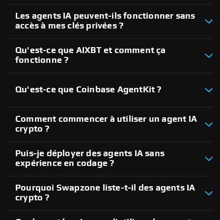
Les agents IA peuvent-ils fonctionner sans
accès à mes clés privées ?
Qu'est-ce que AIXBT et comment ça
fonctionne ?
Qu'est-ce que Coinbase AgentKit ?
Comment commencer à utiliser un agent IA
crypto ?
Puis-je déployer des agents IA sans
expérience en codage ?
Pourquoi Swapzone liste-t-il des agents IA
crypto ?