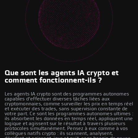
Que sont les agents IA crypto et
comment fonctionnent-ils ?
Les agents IA crypto sont des programmes autonomes
capables d'effectuer diverses tâches liées aux
cryptomonnaies, comme surveiller les prix en temps réel
et exécuter des trades, sans supervision constante de
votre part. Ce sont les programmes autonomes ultimes :
ils absorbent les données en temps réel, appliquent une
logique et agissent sur le résultat à travers plusieurs
protocoles simultanément. Pensez à eux comme à vos
collègues natifs crypto : ils scannent, analysent,