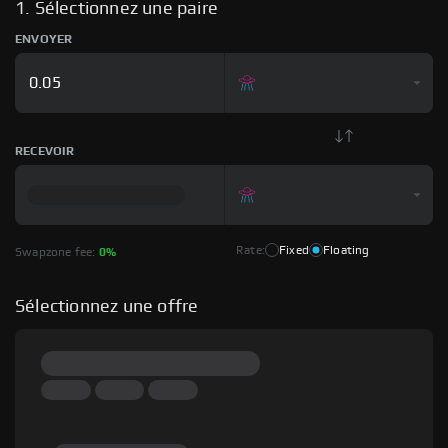
1. Sélectionnez une paire
ENVOYER
RECEVOIR
Rate:
Fixed
Floating
Swapzone fee:
0%
Sélectionnez une offre