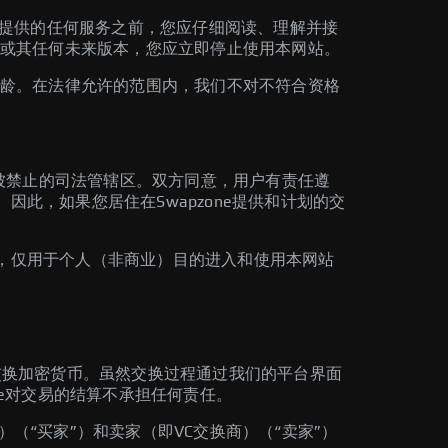
们提供的任何服务之前，您应仔细阅读、理解并接
或其任何未来版本，您应立即停止使用本网站。
龄。在法律允许的范围内，我们不对不符合资格
被禁止的司法管辖区。双方同意，用户有责任遵
因此，如果您居住在Swapzone提供和计划的交
可，仅用于个人（非商业）目的进入和使用本网站
上交换加密货币。虽然交换过程通过我们的平台界面
ne对交易的结算不承担任何责任。
（“买家”）和卖家（即VC交换商）（“卖家”）