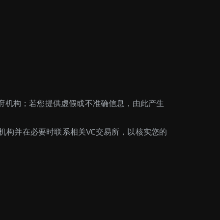
政府机构；若您提供虚假或不准确信息，由此产生
机构并在必要时联系相关VC交易所，以核实您的