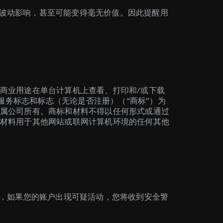
烈波动影响，甚至可能变得毫无价值。因此提醒用
商业用途在单台计算机上查看、打印和/或下载
服务标志和标志（无论是否注册）（“商标”）为
属公司所有。商标和材料不得以任何形式或通过
材料用于其他网站或联网计算机环境的任何其他
外，如果您的账户出现可疑活动，您将收到安全警