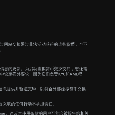
过网站交换通过非法活动获得的虚拟货币，也不
。
信息的更新。为启动虚拟货币交换交易，您还需
设定额外要求，因为它们负责KYC和AML程
要信息提供并验证完毕，以符合外部虚拟货币交换
平台采取的任何行动不承担责任。
zone。违反本使用条款的用户可能会被报告给相关