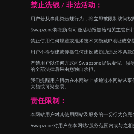
禁止洗钱 / 非法活动：
用户若从事此类违规行为，将立即被限制访问权
Swapzone将把所有可疑活动报告给相关主管
禁止使用任何规避或混淆技术来隐藏IP地址或交
用户不得创建或传播任何违反或协助违反本条款
严禁用户以任何方式向Swapzone提供虚假
的全部法律后果由您独自承担。
我们提醒用户切勿在本网站上或通过本网站从事
大额或可疑交易。
责任限制：
本网站用户对其使用网站及服务的一切行为负完
Swapzone对用户在本网站/服务范围内或与