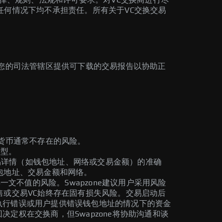
e在任何情况下均不承担责任。所有关于VC交换交易
据您的司法管辖区提供可下载的交易报告以协助正
货币通常不存在的风险。
模型。
交易详情（如钱包地址、网络或交易金额）的准确
包地址、交易金额和网络。
文不值的风险。Swapzone建议用户采用风险
或交易VC始终存在固有损失风险。交易启动后
链执行错误或用户提供错误钱包地址的情况下的资金
决定权在交换商，但Swapzone将协助沟通和谈