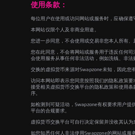
使用条款：
每位用户在使用或访问网站或服务时，应确保遵
本网站仅限个人及非商业用途。
您进一步同意，不会使用或交易非您本人所有、
您在此同意，不会将网站或服务用于违反任何司
会使用服务从事任何非法活动，例如洗钱、非法
交换的虚拟货币来源对Swapzone未知，因此
访问本网站即表示您同意按照我们的隐私政策要
接受相关虚拟货币交换平台的隐私政策和使用条款
序。
如检测到可疑活动，Swapzone有权要求用
平台的合规要求。
虚拟货币交换平台可自行决定保留并没收其认为来
如您知悉任何人非法使用Swapzone的网站或