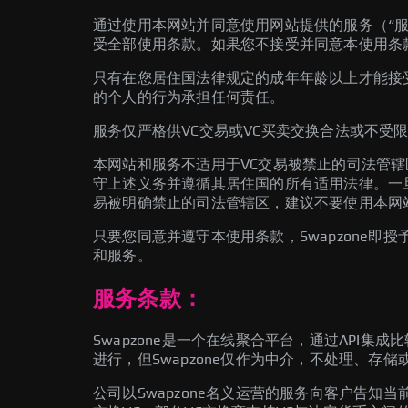
通过使用本网站并同意使用网站提供的服务（“
受全部使用条款。如果您不接受并同意本使用条
只有在您居住国法律规定的成年年龄以上才能接
的个人的行为承担任何责任。
服务仅严格供VC交易或VC买卖交换合法或不受
本网站和服务不适用于VC交易被禁止的司法管
守上述义务并遵循其居住国的所有适用法律。一旦S
易被明确禁止的司法管辖区，建议不要使用本网
只要您同意并遵守本使用条款，Swapzone
和服务。
服务条款：
Swapzone是一个在线聚合平台，通过AP
进行，但Swapzone仅作为中介，不处理、存
公司以Swapzone名义运营的服务向客户告知