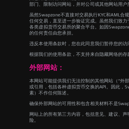
部门、限制访问网站，并对公司或其他网站用户
虽然Swapzone不直接对交易执行KYC和AM
任何交易，直至进一步验证完成。虽然我们致力于
各类虚拟货币交易所的聚合平台。如因Swapz
的任何责任由您承担。
违反本使用条款时，您在此同意我们暂停您的访
根据我们的使用条款，不支持来自隐藏网络的存
外部网站：
本网站可能提供我们无法控制的其他网站（“外部
或引用，包括各种虚拟货币交换的API。因此，
素）不作任何陈述。
确保外部网站的可用性和包含相关材料不是Swa
网站上的所有第三方内容，包括意见、建议、声明
险。