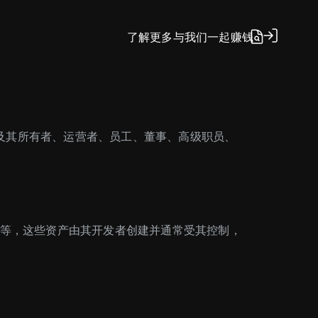
了解更多
与我们一起赚钱
“网站”）及其所有者、运营者、员工、董事、高级职员、
世币等，这些资产由其开发者创建并通常受其控制，