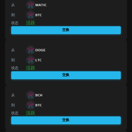
从
MATIC
到
BTC
活跃
状态
交换
从
DOGE
到
LTC
活跃
状态
交换
从
BCH
到
BTC
活跃
状态
交换