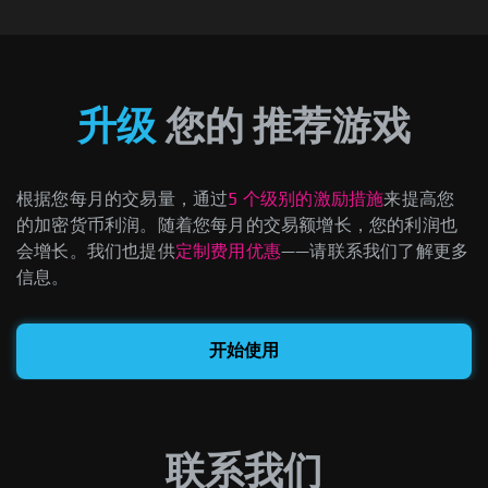
升级
您的
推荐游戏
根据您每月的交易量，通过
5 个级别的激励措施
来提高您
的加密货币利润。随着您每月的交易额增长，您的利润也
会增长。我们也提供
定制费用优惠
——请联系我们了解更多
信息。
开始使用
联系我们