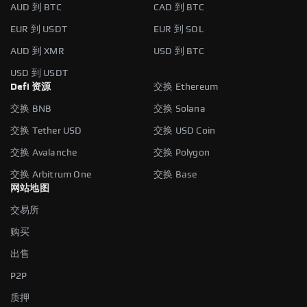
AUD 到 BTC
CAD 到 BTC
EUR 到 USDT
EUR 到 SOL
AUD 到 XMR
USD 到 BTC
USD 到 USDT
Defi 资源
交换 Ethereum
交换 BNB
交换 Solana
交换 Tether USD
交换 USD Coin
交换 Avalanche
交换 Polygon
交换 Arbitrum One
交换 Base
网站地图
交易所
购买
出售
P2P
质押