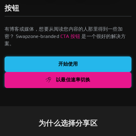
按钮
有博客或媒体，想要从阅读您内容的人那里得到一些加
密？ Swapzone-branded
CTA 按钮
是一个很好的解决方
案。
开始使用
以最佳速率切换
为什么选择分享区