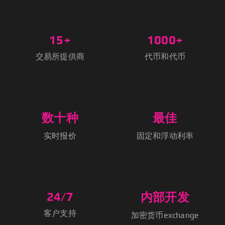
15+
1000+
交易所提供商
代币和代币
数十种
最佳
实时报价
固定和浮动利率
24/7
内部开发
客户支持
加密货币exchange