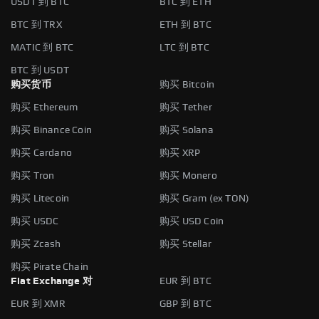
USDT 到 BTC
BTC 到 ETH
BTC 到 TRX
ETH 到 BTC
MATIC 到 BTC
LTC 到 BTC
BTC 到 USDT
购买货币
购买 Bitcoin
购买 Ethereum
购买 Tether
购买 Binance Coin
购买 Solana
购买 Cardano
购买 XRP
购买 Tron
购买 Monero
购买 Litecoin
购买 Gram (ex TON)
购买 USDC
购买 USD Coin
购买 Zcash
购买 Stellar
购买 Pirate Chain
Fiat Exchange 对
EUR 到 BTC
EUR 到 XMR
GBP 到 BTC