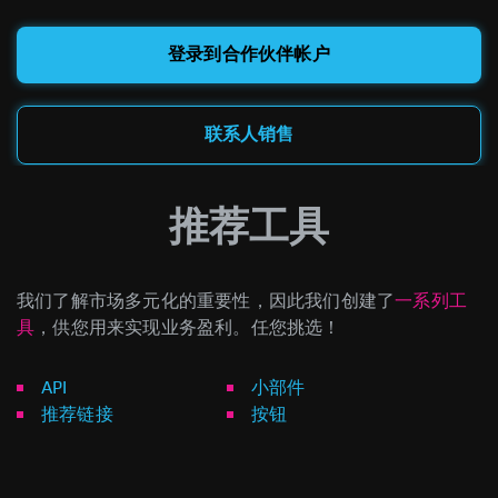
登录到合作伙伴帐户
联系人销售
推荐工具
我们了解市场多元化的重要性，因此我们创建了
一系列工
具
，供您用来实现业务盈利。任您挑选！
API
小部件
推荐链接
按钮