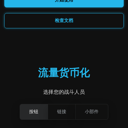
开始使用
检查文档
流量
货币化
选择您的战斗人员
按钮
链接
小部件