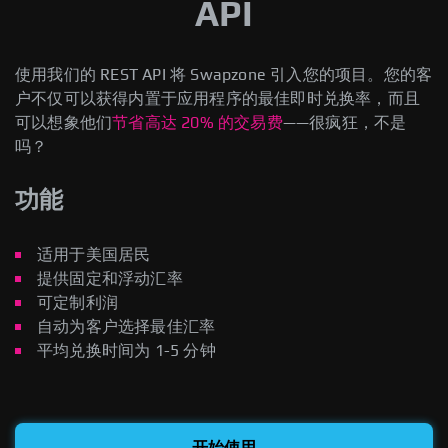
API
使用我们的 REST API 将 Swapzone 引入您的项目。您的客
户不仅可以获得内置于应用程序的最佳即时兑换率，而且
可以想象他们
节省高达 20% 的交易费
——很疯狂，不是
吗？
功能
适用于美国居民
提供固定和浮动汇率
可定制利润
自动为客户选择最佳汇率
平均兑换时间为 1-5 分钟