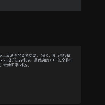
货币市场上最划算的兑换交易。为此，请点击报价
oin 报价进行排序。最优惠的 BTC 汇率将排
“最佳汇率”标签。