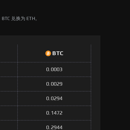
 BTC 兑换为 ETH。
BTC
0.0003
0.0029
0.0294
0.1472
0.2944