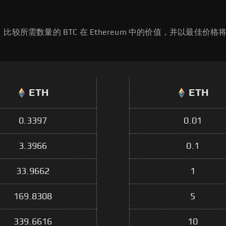
m 转换器，比较所需数量的 BTC 在 Ethereum 中的价值，并以最佳价格将
ETH
ETH
0.3397
0.01
3.3966
0.1
33.9662
1
169.8308
5
339.6616
10