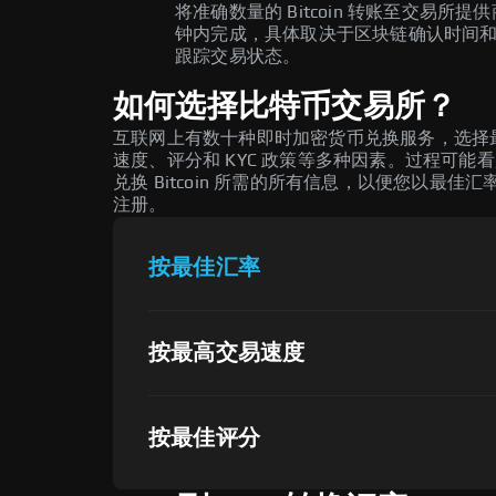
将准确数量的 Bitcoin 转账至交易所提
钟内完成，具体取决于区块链确认时间
跟踪交易状态。
如何选择比特币交易所？
互联网上有数十种即时加密货币兑换服务，选择最佳 B
速度、评分和 KYC 政策等多种因素。过程可能看起
兑换 Bitcoin 所需的所有信息，以便您以
注册。
按最佳汇率
按最高交易速度
按最佳评分