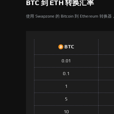
BTC 到 ETH 转换汇率
使用 Swapzone 的 Bitcoin 到 Ethereu
BTC
0.01
0.1
1
5
10