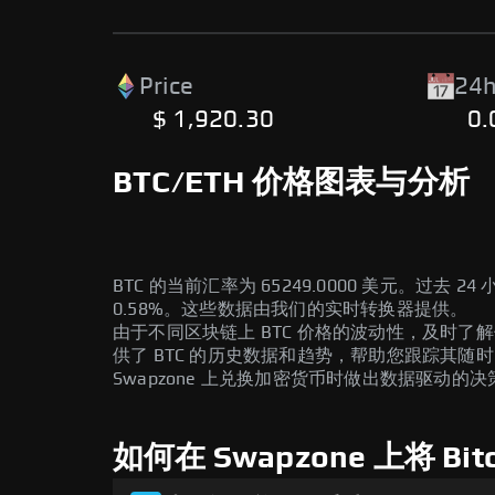
Price
24h
$ 1,920.30
0
BTC/ETH 价格图表与分析
BTC 的当前汇率为 65249.0000 美元。过去 2
0.58%。这些数据由我们的实时转换器提供。
由于不同区块链上 BTC 价格的波动性，及时了
供了 BTC 的历史数据和趋势，帮助您跟踪其随
Swapzone 上兑换加密货币时做出数据驱动的决
如何在 Swapzone 上将 Bitc