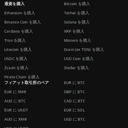
通貨を購入
Bitcoin を購入
Ethereum を購入
Tether を購入
Binance Coin を購入
Solana を購入
Cardano を購入
XRP を購入
Tron を購入
Monero を購入
Litecoin を購入
Gram (ex TON) を購入
USDC を購入
USD Coin を購入
Zcash を購入
Stellar を購入
Pirate Chain を購入
フィアット取引所のペア
EUR に BTC
EUR に XMR
GBP に BTC
AUD に BTC
CAD に BTC
EUR に USDT
EUR に SOL
AUD に XMR
USD に BTC