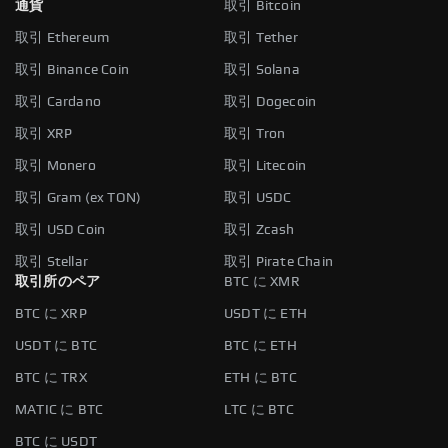
通貨
取引 Bitcoin
取引 Ethereum
取引 Tether
取引 Binance Coin
取引 Solana
取引 Cardano
取引 Dogecoin
取引 XRP
取引 Tron
取引 Monero
取引 Litecoin
取引 Gram (ex TON)
取引 USDC
取引 USD Coin
取引 Zcash
取引 Stellar
取引 Pirate Chain
取引所のペア
BTC に XMR
BTC に XRP
USDT に ETH
USDT に BTC
BTC に ETH
BTC に TRX
ETH に BTC
MATIC に BTC
LTC に BTC
BTC に USDT