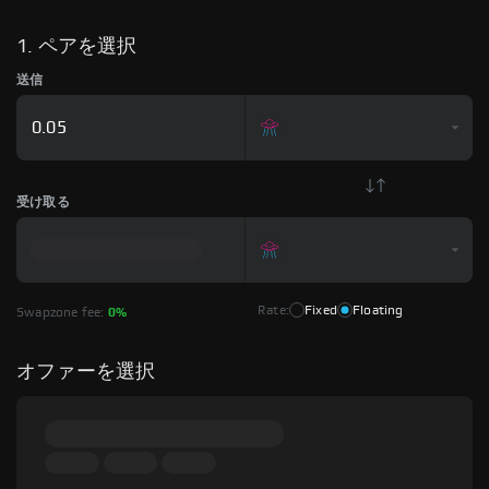
1. ペアを選択
送信
受け取る
Rate:
Fixed
Floating
Swapzone fee:
0%
オファーを選択