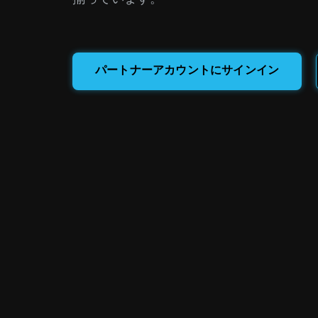
パートナーアカウントにサインイン