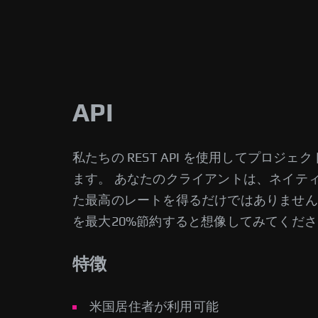
API
私たちの REST API を使用してプロジェクト
ます。 あなたのクライアントは、ネイテ
た最高のレートを得るだけではありません
を最大20%節約すると想像してみてくだ
特徴
米国居住者が利用可能