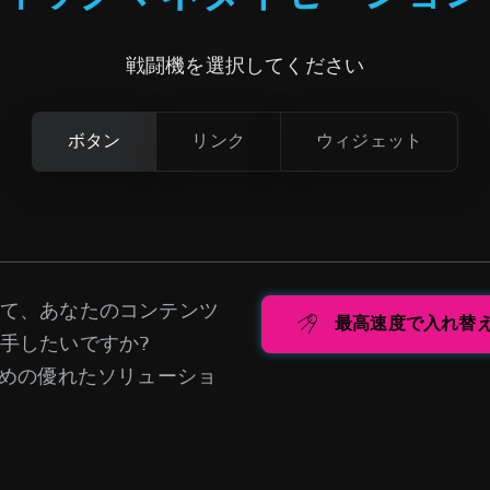
戦闘機を選択してください
ボタン
リンク
ウィジェット
て、あなたのコンテンツ
最高速度で入れ替
手したいですか?
めの優れたソリューショ