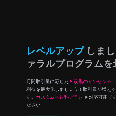
レベルアップ
しまし
ァラルプログラムを
月間取引量に応じた
5 段階のインセンテ
利益を最大化しましょう！取引量が増える
す。
カスタム手数料プラン
も対応可能で
ださい。