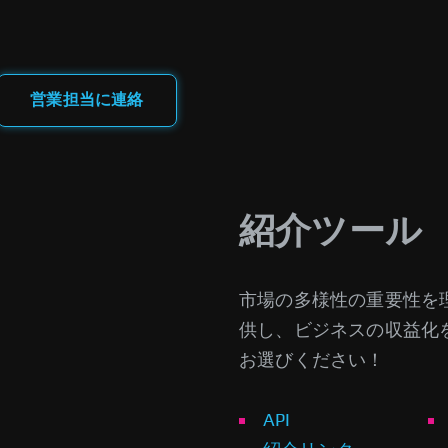
営業担当に連絡
紹介ツール
市場の多様性の重要性を
供し、ビジネスの収益化
お選びください！
API