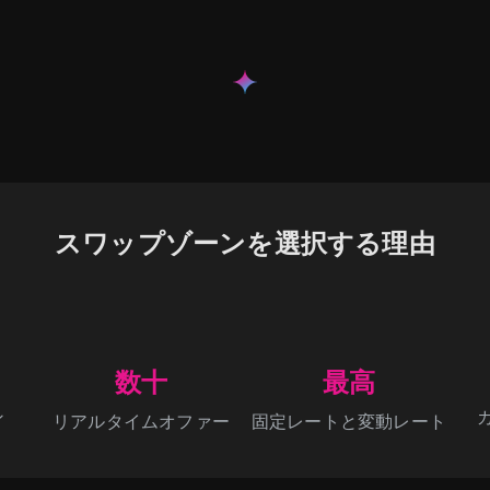
スワップゾーンを選択する理由
数十
最高
ン
リアルタイムオファー
固定レートと変動レート