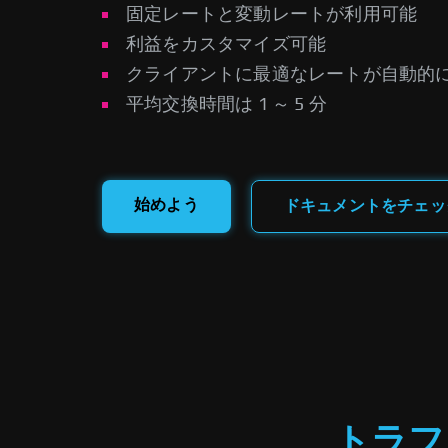
固定レートと変動レートが利用可能
利益をカスタマイズ可能
クライアントに最適なレートが自動的
平均交換時間は 1 ～ 5 分
始めよう
ドキュメントをチェッ
トラフ