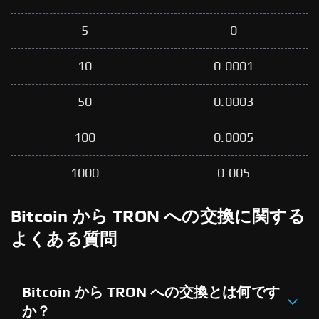
5
0
10
0.0001
50
0.0003
100
0.0005
1000
0.005
Bitcoin から TRON への交換に関する
よくある質問
Bitcoin から TRON への交換とは何です
か？