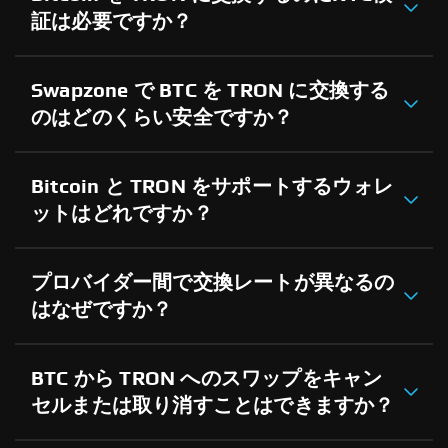
証は必要ですか？
Swapzone で BTC を TRON に交換する
のはどのくらい安全ですか？
Bitcoin と TRON をサポートするウォレ
ットはどれですか？
プロバイダー間で交換レートが異なるの
はなぜですか？
BTC から TRON へのスワップをキャン
セルまたは取り消すことはできますか？