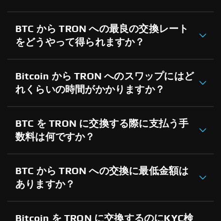
BTC から TRON への最良の交換レート
をどうやって得られますか？
Bitcoin から TRON へのスワップにはど
れくらいの時間がかかりますか？
BTC を TRON に交換する際に支払う手
数料は何ですか？
BTC から TRON への交換に最低金額は
ありますか？
Bitcoin を TRON に交換するのにKYC検