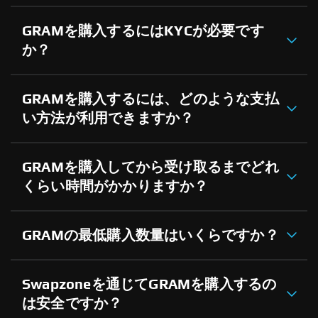
GRAMを購入するにはKYCが必要です
か？
GRAMを購入するには、どのような支払
い方法が利用できますか？
GRAMを購入してから受け取るまでどれ
くらい時間がかかりますか？
GRAMの最低購入数量はいくらですか？
Swapzoneを通じてGRAMを購入するの
は安全ですか？