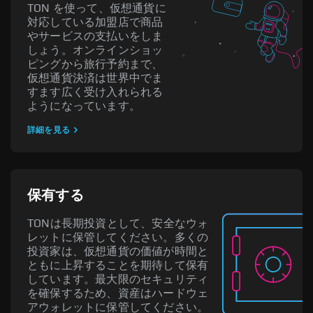
TON を使って、仮想通貨に
対応している加盟店で商品
やサービスの支払いをしま
しょう。オンラインショッ
ピングから旅行予約まで、
仮想通貨決済は世界中でま
すます広く受け入れられる
ようになっています。
詳細を見る
保有する
TONは長期投資として、安全なウォ
レットに保管してください。多くの
投資家は、仮想通貨の価値が時間と
ともに上昇することを期待して保有
しています。最大限のセキュリティ
を確保するため、資産はハードウェ
アウォレットに保管してください。