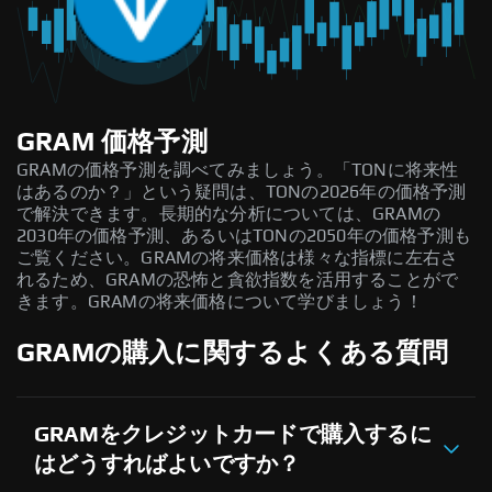
GRAM 価格予測
GRAMの価格予測を調べてみましょう。「TONに将来性
はあるのか？」という疑問は、TONの2026年の価格予測
で解決できます。長期的な分析については、GRAMの
2030年の価格予測、あるいはTONの2050年の価格予測も
ご覧ください。GRAMの将来価格は様々な指標に左右さ
れるため、GRAMの恐怖と貪欲指数を活用することがで
きます。GRAMの将来価格について学びましょう！
GRAMの購入に関するよくある質問
GRAMをクレジットカードで購入するに
はどうすればよいですか？