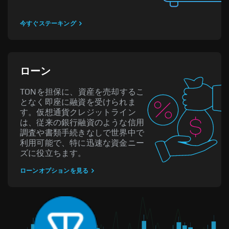
今すぐステーキング
ローン
TONを担保に、資産を売却するこ
となく即座に融資を受けられま
す。仮想通貨クレジットライン
は、従来の銀行融資のような信用
調査や書類手続きなしで世界中で
利用可能で、特に迅速な資金ニー
ズに役立ちます。
ローンオプションを見る