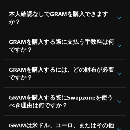
本人確認なしでGRAMを購入できます
か？
GRAMを購入する際に支払う手数料は何
ですか？
GRAMを購入するには、どの財布が必要
ですか？
GRAMを購入する際にSwapzoneを使う
べき理由は何ですか？
GRAMは米ドル、ユーロ、またはその他