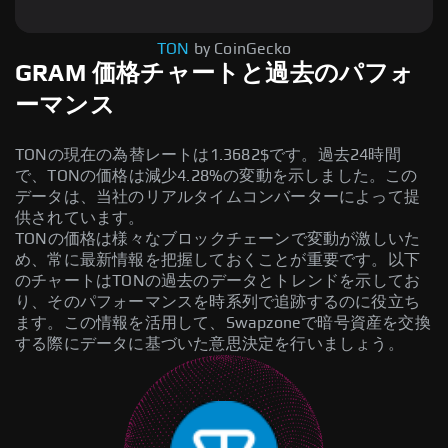
TON
by CoinGecko
GRAM 価格チャートと過去のパフォ
ーマンス
TONの現在の為替レートは1.3682$です。過去24時間
で、TONの価格は減少4.28%の変動を示しました。この
データは、当社のリアルタイムコンバーターによって提
供されています。
TONの価格は様々なブロックチェーンで変動が激しいた
め、常に最新情報を把握しておくことが重要です。以下
のチャートはTONの過去のデータとトレンドを示してお
り、そのパフォーマンスを時系列で追跡するのに役立ち
ます。この情報を活用して、Swapzoneで暗号資産を交換
する際にデータに基づいた意思決定を行いましょう。