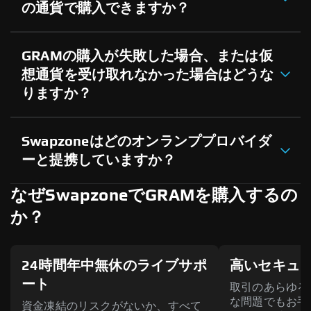
の通貨で購入できますか？
GRAMの購入が失敗した場合、または仮
想通貨を受け取れなかった場合はどうな
りますか？
Swapzoneはどのオンランププロバイダ
ーと提携していますか？
なぜSwapzoneでGRAMを購入するの
か？
24時間年中無休のライブサポ
高いセキュ
ート
取引のあらゆる
な問題でもお手
資金凍結のリスクがないか、すべて