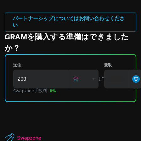
パートナーシップについてはお問い合わせくださ
い
GRAMを購入する準備はできました
か？
送信
受取
Swapzone手数料:
0%