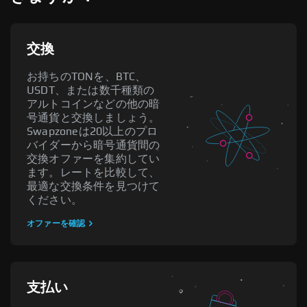
交換
お持ちのTONを、BTC、
USDT、または数千種類の
アルトコインなどの他の暗
号通貨と交換しましょう。
Swapzoneは20以上のプロ
バイダーから暗号通貨間の
交換オファーを集約してい
ます。レートを比較して、
最適な交換条件を見つけて
ください。
オファーを確認
支払い