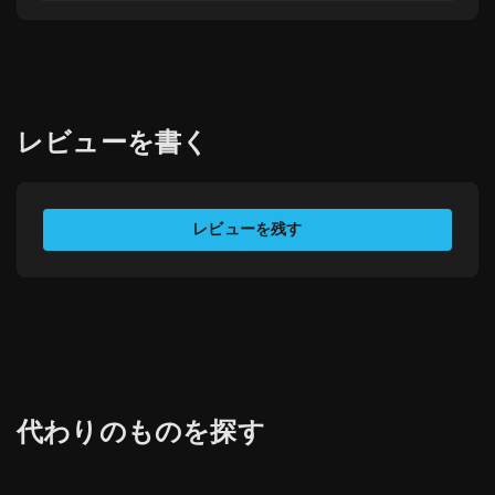
レビューを書く
経験値を評価
レビューを残す
あなたの名前
メールアドレス
トランザクションID
代わりのものを探す
タイトル