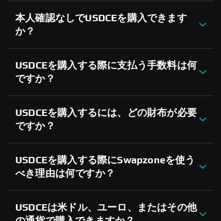
本人確認なしでUSDCEを購入できます
か？
USDCEを購入する際に支払う手数料は何
ですか？
USDCEを購入するには、どの財布が必要
ですか？
USDCEを購入する際にSwapzoneを使う
べき理由は何ですか？
USDCEは米ドル、ユーロ、またはその他
の通貨で購入できますか？