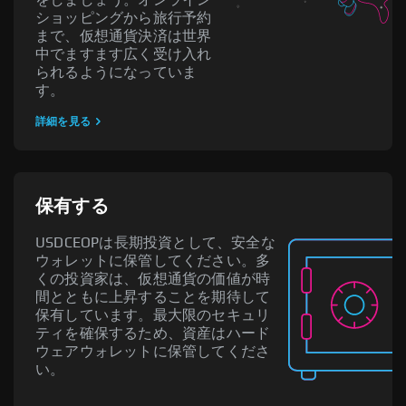
ショッピングから旅行予約
まで、仮想通貨決済は世界
中でますます広く受け入れ
られるようになっていま
す。
詳細を見る
保有する
USDCEOPは長期投資として、安全な
ウォレットに保管してください。多
くの投資家は、仮想通貨の価値が時
間とともに上昇することを期待して
保有しています。最大限のセキュリ
ティを確保するため、資産はハード
ウェアウォレットに保管してくださ
い。