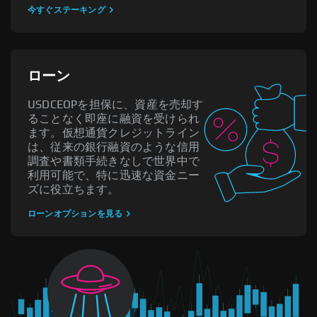
今すぐステーキング
ローン
USDCEOPを担保に、資産を売却す
ることなく即座に融資を受けられ
ます。仮想通貨クレジットライン
は、従来の銀行融資のような信用
調査や書類手続きなしで世界中で
利用可能で、特に迅速な資金ニー
ズに役立ちます。
ローンオプションを見る