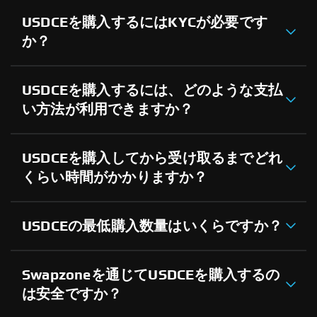
USDCEを購入するにはKYCが必要です
か？
USDCEを購入するには、どのような支払
い方法が利用できますか？
USDCEを購入してから受け取るまでどれ
くらい時間がかかりますか？
USDCEの最低購入数量はいくらですか？
Swapzoneを通じてUSDCEを購入するの
は安全ですか？