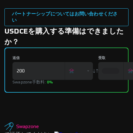
パートナーシップについてはお問い合わせくださ
い
USDCEを購入する準備はできました
か？
送信
受取
Swapzone手数料:
0%