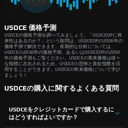
USDCE 価格予測
USDCEの価格予測を調べてみましょう。「USDCEOPに将
来性はあるのか？」という疑問は、USDCEOPの2026年の
価格予測で解決できます。長期的な分析については、
USDCEの2030年の価格予測、あるいはUSDCEOPの2050
年の価格予測もご覧ください。USDCEの将来価格は様々
な指標に左右されるため、USDCEの恐怖と貪欲指数を活
用することができます。USDCEの将来価格について学び
ましょう！
USDCEの購入に関するよくある質問
USDCEをクレジットカードで購入するに
はどうすればよいですか？